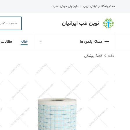
به فروشگاه اینترنتی نوین طب ایرانیان خوش آمدید!
نوین طب ایرانیان
خانه
مقالات
دسته بندی ها
خانه
کاغذ پزشکی