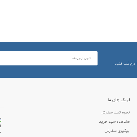
 دریافت کنید.
لینک های ما
نحوه ثبت سفارش
مشاهده سبد خرید
پیگیری سفارش