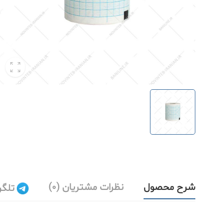
شرح محصول
نظرات مشتریان (0)
تلگر