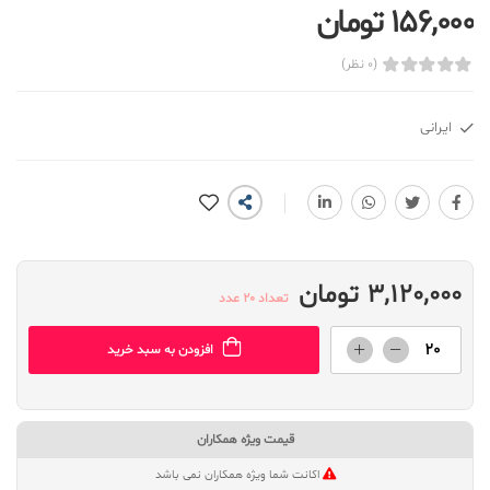
156,000 تومان
(0 نظر)
ایرانی
3,120,000 تومان
تعداد 20 عدد
افزودن به سبد خرید
قیمت ویژه همکاران
اکانت شما ویژه همکاران نمی باشد