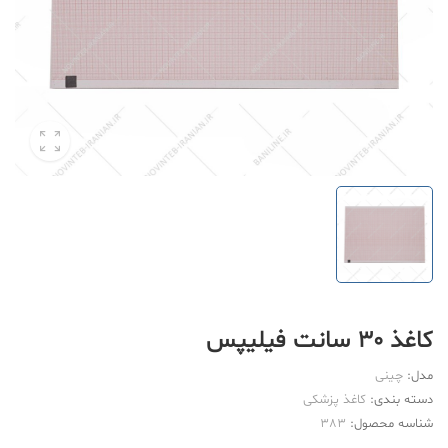
کاغذ 30 سانت فیلیپس
مدل:
چینی
دسته بندی:
کاغذ پزشکی
شناسه محصول:
383