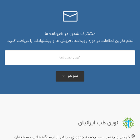
مشترک شدن در خبرنامه ما
تمام آخرین اطلاعات در مورد رویدادها، فروش ها و پیشنهادات را دریافت کنید.
عضو شو
نوین طب ایرانیان
خيابان وليعصر ، نرسيده به جمهوري ، بالاتر از ایستگاه جامی ، ساختمان