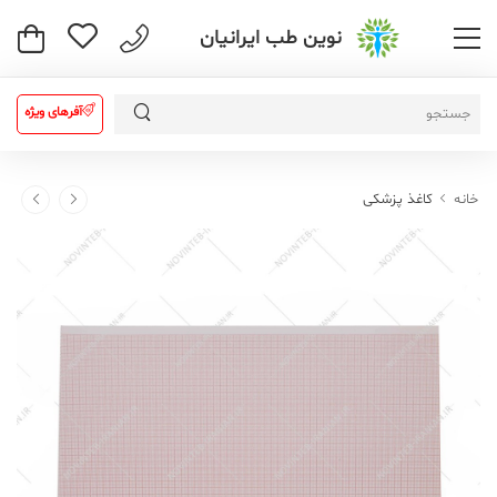
نوین طب ایرانیان
آفرهای ویژه
خانه
کاغذ پزشکی