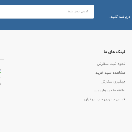
 دریافت کنید.
لینک های ما
نحوه ثبت سفارش
مشاهده سبد خرید
پیگیری سفارش
علاقه مندی های من
تماس با نوین طب ایرانیان