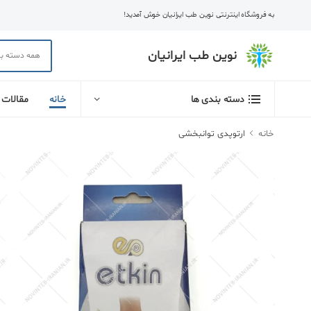
به فروشگاه اینترنتی نوین طب ایرانیان خوش آمدید!
نوین طب ایرانیان
خانه
مقالات
دسته بندی ها
خانه
ارتوپدی توانبخشی