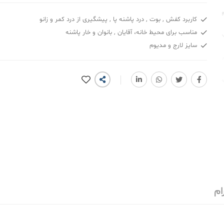
کاربرد کفش , بوت , درد پاشنه پا , پیشگیری از درد کمر و زانو
مناسب برای محیط خانه، آقایان , بانوان و خار پاشنه
سایز لارج و مدیوم
ام