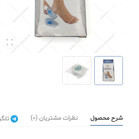
شرح محصول
نظرات مشتریان (0)
تلگر