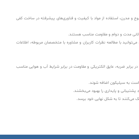
نوع و مدرن، استفاده از مواد با کیفیت و فناوری‌های پیشرفته در ساخت کفی
طولانی مدت و دوام و مقاومت مناسب هستند.
ی‌توانید با مطالعه نظرات کاربران و مشاوره با متخصصان مربوطه، اطلاعات
برابر ضربه، عایق الکتریکی و مقاومت در برابر شرایط آب و هوایی مناسب
کن است به سیلیکون اضافه شوند.
 پشتیبانی و پایداری را بهبود می‌بخشند.
مک می‌کنند تا به شکل نهایی خود برسد.