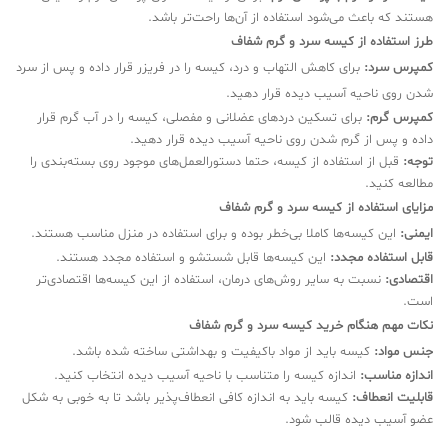
هستند که باعث می‌شود استفاده از آن‌ها راحت‌تر باشد.
طرز استفاده از کیسه سرد و گرم شفاف
کمپرس سرد:
برای کاهش التهاب و درد، کیسه را در فریزر قرار داده و پس از سرد
شدن روی ناحیه آسیب دیده قرار دهید.
کمپرس گرم:
برای تسکین دردهای عضلانی و مفصلی، کیسه را در آب گرم قرار
داده و پس از گرم شدن روی ناحیه آسیب دیده قرار دهید.
توجه:
قبل از استفاده از کیسه، حتما دستورالعمل‌های موجود روی بسته‌بندی را
مطالعه کنید.
مزایای استفاده از کیسه سرد و گرم شفاف
ایمنی:
این کیسه‌ها کاملا بی‌خطر بوده و برای استفاده در منزل مناسب هستند.
قابل استفاده مجدد:
این کیسه‌ها قابل شستشو و استفاده مجدد هستند.
اقتصادی:
نسبت به سایر روش‌های درمان، استفاده از این کیسه‌ها اقتصادی‌تر
است.
نکات مهم هنگام خرید کیسه سرد و گرم شفاف
جنس مواد:
کیسه باید از مواد باکیفیت و بهداشتی ساخته شده باشد.
اندازه مناسب:
اندازه کیسه را متناسب با ناحیه آسیب دیده انتخاب کنید.
قابلیت انعطاف:
کیسه باید به اندازه کافی انعطاف‌پذیر باشد تا به خوبی به شکل
عضو آسیب دیده قالب شود.