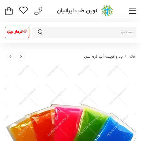
نوین طب ایرانیان
آفرهای ویژه
خانه
پد و کیسه آب گرم سرد