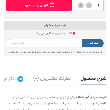
افزودن به سبد خرید
قیمت ویژه همکاران
اکانت شما ویژه همکاران نمی باشد
ثبت شماره
در صورت تمایل به همکاری با مجموعه نوین طب ایرانیان شماره موبایل خود را وارد نمایید
شرح محصول
نظرات مشتریان (0)
تلگرام
کیسه سرد و گرم شفاف
یکی از ابزارهای ساده و کاربردی برای تسکین درد و
کاهش التهاب در بدن است. این کیسه‌ها حاوی ژل یا مایعی هستند که قابلیت