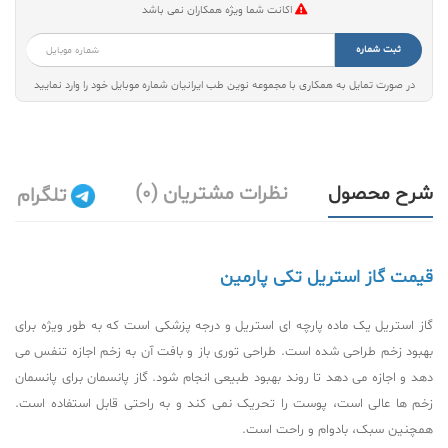
اکانت شما ویژه همکاران نمی باشد
ثبت شماره
در صورت تمایل به همکاری با مجموعه نوین طب ایرانیان شماره موبایل خود را وارد نمایید
شرح محصول
نظرات مشتریان (0)
تلگرام
قیمت گاز استریل تکی پارمین
گاز استریل یک ماده پارچه ای استریل و درجه پزشکی است که به طور ویژه برای
بهبود زخم طراحی شده است. طراحی توری باز و بافت آن به زخم اجازه تنفس می
دهد و اجازه می دهد تا روند بهبود طبیعی انجام شود. گاز پانسمان برای پانسمان
زخم ها عالی است، پوست را تحریک نمی کند و به راحتی قابل استفاده است.
همچنین سبک، بادوام و راحت است.