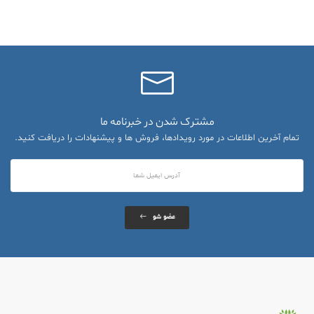
مشترک شدن در خبرنامه ما
تمام آخرین اطلاعات در مورد رویدادها، فروش ها و پیشنهادات را دریافت کنید.
عضو شو