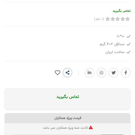
تماس بگیرید
(0 نظر)
10*10
حداقل 402 گرم
ساخت ایران
تماس بگیرید
قیمت ویژه همکاران
اکانت شما ویژه همکاران نمی باشد