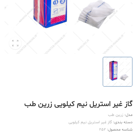
گاز غیر استریل نیم کیلویی زرین طب
مدل:
زرین طب
دسته بندی:
گاز غیر استریل نیم کیلویی
شناسه محصول:
252