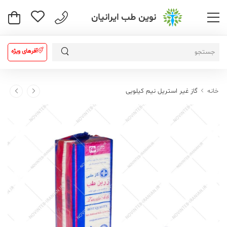
نوین طب ایرانیان
آفرهای ویژه
خانه
گاز غیر استریل نیم کیلویی