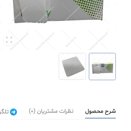
شرح محصول
نظرات مشتریان (0)
تلگر