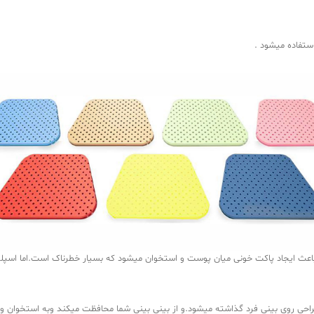
ستفاده میشود .
اعث ایجاد پاکت خونی میان پوست و استخوان میشود که بسیار خطرناک است.اما اسپلین
حی روی بینی فرد گذاشته میشود.و از بینی بینی شما محافظت میکند وبه استخوان و 