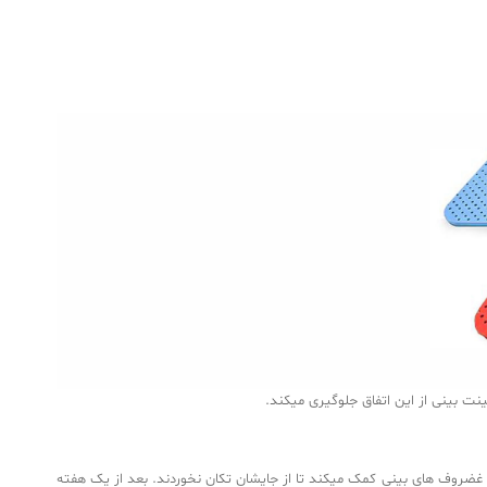
ت بینی از این اتفاق جلوگیری میکند.
غضروف های بینی کمک میکند تا از جایشان تکان نخوردند. بعد از یک هفته