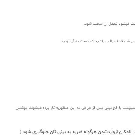
عث میشود تحمل ان سخت شود.
یلنت یا گچ بینی پس از جراحی به این منظوربه گار برده میشودتا پوشش
الامکان ازواردشدن هرگونه ضربه به بینی تان جلوگیری شود.
)