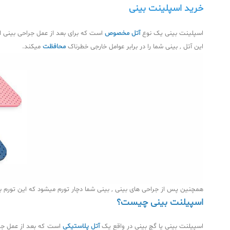
خرید اسپلینت بینی
اسپلینت بینی یک نوع
آتل مخصوص
است که برای بعد از عمل جراحی بینی ا
این آتل , بینی شما را در برابر عوامل خارجی خطرناک
محافظت
میکند.
همچنین پس از جراحی های بینی , بینی شما دچار تورم میشود که این تورم ب
اسپیلنت بینی چیست؟
اسپیلنت بینی یا گچ بینی در واقع یک
آتل پلاستیکی
است که بعد از عمل جرا