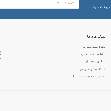
 دریافت کنید.
لینک های ما
نحوه ثبت سفارش
مشاهده سبد خرید
پیگیری سفارش
علاقه مندی های من
تماس با نوین طب ایرانیان