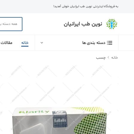
به فروشگاه اینترنتی نوین طب ایرانیان خوش آمدید!
نوین طب ایرانیان
خانه
مقالات
دسته بندی ها
خانه
چسب