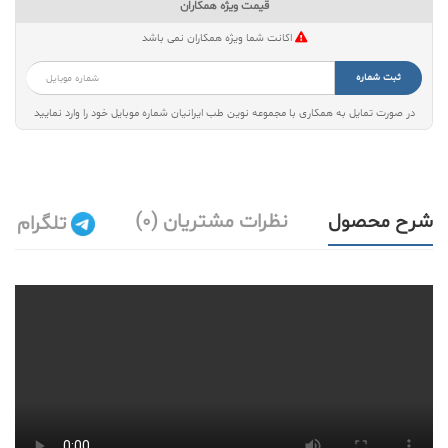
قیمت ویژه همکاران
اکانت شما ویژه همکاران نمی باشد
ثبت شماره
در صورت تمایل به همکاری با مجموعه نوین طب ایرانیان شماره موبایل خود را وارد نمایید
شرح محصول
نظرات مشتریان (0)
تلگرام