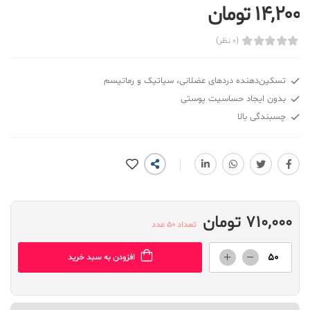
14,200 تومان
(0 نظر)
تسکین‌دهنده دردهای عضلانی، سیاتیک و رماتیسم
بدون ایجاد حساسیت‌ پوستی
چسبندگی بالا
710,000 تومان
تعداد 50 عدد
افزودن به سبد خرید