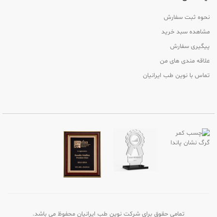
نحوه ثبت سفارش
مشاهده سبد خرید
پیگیری سفارش
علاقه مندی های من
تماس با نوین طب ایرانیان
تمامی حقوق برای شرکت نوین طب ایرانیان محفوظ می باشد.