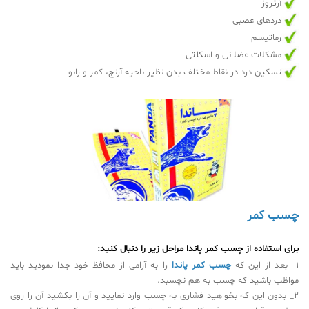
آرتروز
دردهای عصبی
رماتیسم
مشکلات عضلانی و اسکلتی
تسکین درد در نقاط مختلف بدن نظیر ناحیه آرنج، کمر و زانو
چسب کمر
برای استفاده از چسب کمر پاندا مراحل زیر را دنبال کنید:
1_ بعد از این که
چسب کمر پاندا
را به آرامی از محافظ خود جدا نمودید باید
مواظب باشید که چسب به هم نچسبد.
2_ بدون این که بخواهید فشاری به چسب وارد نمایید و آن را بکشید آن را روی