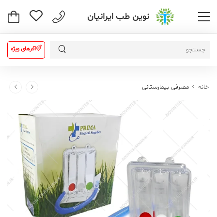
نوین طب ایرانیان
آفرهای ویژه
خانه
مصرفی بیمارستانی