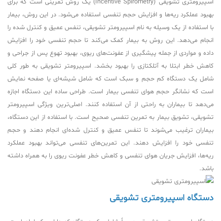
اسپیرومتری تشویقی (Incentive Spirometry) یک روش تمرینی است که برای
بهبود عملکرد ریه‌ها و افزایش حجم تنفسی استفاده می‌شود. در این روش، بیمار
با استفاده از یک وسیله به نام اسپیرومتر تشویقی، تنفس عمیق و کنترل شده را
انجام می‌دهد. این روش به بیمار کمک می‌کند تا حجم تنفسی خود را افزایش
داده و مواردی از جمله پیشگیری از عفونت‌های ریوی، بهبود تهوع پس از جراحی و
کاهش خطر ابتلا به آتلکتازی را بهبود بخشد. اسپیرومتر تشویقی به طور کلی
شامل یک دستگاه کم حجم و سبک است که شامل شیشه‌ای یا صفحه نمایش
است که نشانگر حجم هوای تنفسی بیمار است. طراحی ساده این دستگاه اجازه
می‌دهد تا بیماران به راحتی از آن استفاده کنند. اصلی‌ترین ویژگی اسپیرومتر
تشویقی، تشویق بیمار به تمرین تنفسی صحیح است. با استفاده از این دستگاه،
بیماران ترغیب می‌شوند تا تنفس عمیق و کنترل شده‌ای انجام دهند و حجم
تنفسی خود را افزایش دهند. این تمرین‌های تنفسی می‌تواند بهبود عملکرد
ریه‌ها، افزایش جریان هوای تنفسی و کاهش خطر عفونت ریوی را به همراه داشته
باشد.
دستگاه اسپیرومتری تشویقی