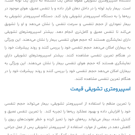
دستگاه اسپیرومتری تشویقی عموماً شامل یک دستگاه که دارای یک لوله است،
است. بیمار باید لوله را در داخل دهان قرار داده و با تنفس عمیق، هوای موجود در
ریه‌ها را به دستگاه اسپیرومتر تشویقی وارد کند. دستگاه اسپیرومتر تشویقی به
بیمار نموداری از حجم تنفسی و سرعت تنفس را نشان می‌دهد و او را تشویق
می‌کند تا تنفس عمیق و کامل‌تری انجام دهد. بیشتر اسپیرومترهای تشویقی
دارای نمایشگری هستند که حجم هوای تنفسی بیمار را نشان می‌دهند. این ویژگی
به بیماران امکان می‌دهد حجم تنفسی خود را بررسی کنند و روند پیشرفت خود را
در هنگام تمرین تنفسی مشاهده کنند. بیشتر اسپیرومترهای تشویقی دارای
نمایشگری هستند که حجم هوای تنفسی بیمار را نشان می‌دهند. این ویژگی به
بیماران امکان می‌دهد حجم تنفسی خود را بررسی کنند و روند پیشرفت خود را در
هنگام تمرین تنفسی مشاهده کنند.
اسپیرومتری تشویقی قیمت
با تمرین منظم با استفاده از اسپیرومتر تشویقی، بیمار می‌تواند حجم تنفسی
خود را افزایش داده و بهبود عملکرد ریه‌ها را تجربه کند. با تمرین تنفس عمیق و
کنترل شده، بیمار می‌تواند ریه‌های خود را تمیز کرده و خطر عفونت‌های ریوی را
کاهش دهد.در بعضی از موارد، استفاده از اسپیرومتر تشویقی پس از عمل جراحی