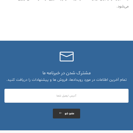
می‌شود.
مشترک شدن در خبرنامه ما
تمام آخرین اطلاعات در مورد رویدادها، فروش ها و پیشنهادات را دریافت کنید.
عضو شو