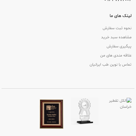
لینک های ما
نحوه ثبت سفارش
مشاهده سبد خرید
پیگیری سفارش
علاقه مندی های من
تماس با نوین طب ایرانیان