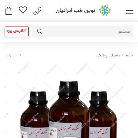
نوین طب ایرانیان
آفرهای ویژه
خانه
مصرفی پزشکی