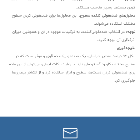
کردن دست‌ها بسیار مناسب هستند.
محلول‌های ضدعفونی کننده سطوح:
این محلول‌ها برای ضدعفونی کردن سطوح
مختلف استفاده می‌شوند.
توجه:
در انتخاب ضدعفونی‌کننده، به ترکیبات موجود در آن و همچنین میزان
اثرگذاری آن توجه کنید.
نتیجه‌گیری
الکل 96 درصد تقطیر خراسان، یک ضدعفونی‌کننده قوی و موثر است که در
صنایع مختلف کاربرد گسترده‌ای دارد. با رعایت نکات ایمنی، می‌توان از این ماده
برای ضدعفونی کردن دست‌ها، سطوح و ابزار استفاده کرد و از انتشار بیماری‌ها
جلوگیری کرد.