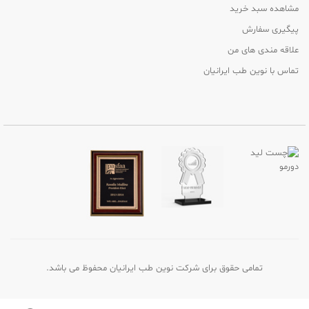
مشاهده سبد خرید
پیگیری سفارش
علاقه مندی های من
تماس با نوین طب ایرانیان
تمامی حقوق برای شرکت نوین طب ایرانیان محفوظ می باشد.