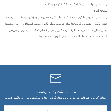
چست لید را در جای خشک و خنک نگهداری کنید.
نتیجه‌گیری
چست لید دورمو با توجه به کیفیت بالا، تنوع مدل‌ها و ویژگی‌های منحصر به فرد
خود، یکی از بهترین گزینه‌ها برای مانیتورینگ قلبی است. استفاده از این محصول
به پزشکان کمک می‌کند تا به طور دقیق و موثر فعالیت قلب بیماران را بررسی
کرده و در صورت نیاز اقدامات درمانی لازم را انجام دهند.
مشترک شدن در خبرنامه ما
تمام آخرین اطلاعات در مورد رویدادها، فروش ها و پیشنهادات را دریافت کنید.