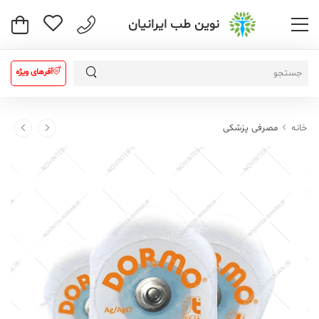
نوین طب ایرانیان
آفرهای ویژه
خانه
مصرفی پزشکی