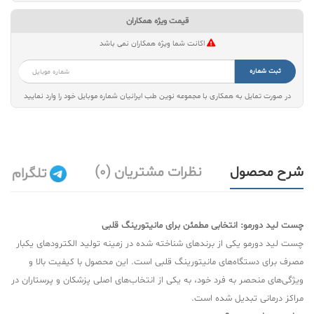
قیمت ویژه همکاران
اکانت شما ویژه همکاران نمی باشد
ثبت شماره
در صورت تمایل به همکاری با مجموعه نوین طب ایرانیان شماره موبایل خود را وارد نمایید
شرح محصول
نظرات مشتریان (0)
تلگرام
چست لید دورمو: انتخابی مطمئن برای مانیتورینگ قلبی
چست لید دورمو یکی از برندهای شناخته شده در زمینه تولید الکترودهای یکبار
مصرف برای دستگاه‌های مانیتورینگ قلبی است. این محصول با کیفیت بالا و
ویژگی‌های منحصر به فرد خود، به یکی از انتخاب‌های اصلی پزشکان و پرستاران در
مراکز درمانی تبدیل شده است.