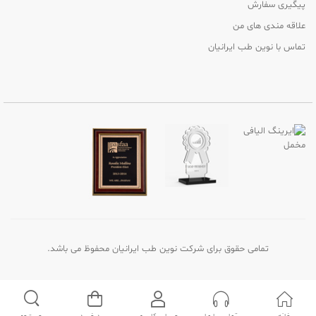
پیگیری سفارش
علاقه مندی های من
تماس با نوین طب ایرانیان
تمامی حقوق برای شرکت نوین طب ایرانیان محفوظ می باشد.