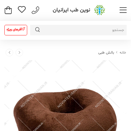
نوین طب ایرانیان
آفرهای ویژه
خانه
بالش طبی