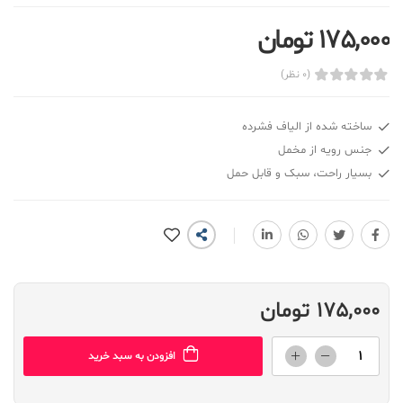
175,000 تومان
(0 نظر)
ساخته شده از الیاف فشرده
جنس رویه از مخمل
بسیار راحت، سبک و قابل حمل
175,000 تومان
افزودن به سبد خرید