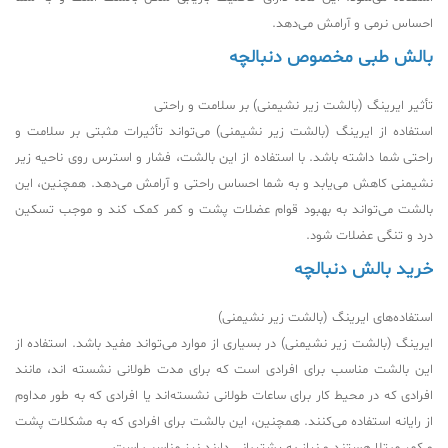
احساس نرمی و آرامش می‌دهد.
بالش طبی مخصوص دنبالچه
تأثیر ایرینگ (بالشت زیر نشیمنی) بر سلامت و راحتی
استفاده از ایرینگ (بالشت زیر نشیمنی) می‌تواند تأثیرات مثبتی بر سلامت و
راحتی شما داشته باشد. با استفاده از این بالشت، فشار و استرس روی ناحیه زیر
نشیمنی کاهش می‌یابد و به شما احساس راحتی و آرامش می‌دهد. همچنین، این
بالشت می‌تواند به بهبود قوام عضلات پشت و کمر کمک کند و موجب تسکین
درد و تنگی عضلات شود.
خرید بالش دنبالچه
استفاده‌های ایرینگ (بالشت زیر نشیمنی)
ایرینگ (بالشت زیر نشیمنی) در بسیاری از موارد می‌تواند مفید باشد. استفاده از
این بالشت مناسب برای افرادی است که برای مدت طولانی نشسته اند، مانند
افرادی که در محیط کار برای ساعات طولانی نشسته‌اند یا افرادی که به طور مداوم
از رایانه استفاده می‌کنند. همچنین، این بالشت برای افرادی که به مشکلات پشت