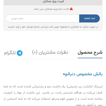
قیمت ویژه همکاران
اکانت شما ویژه همکاران نمی باشد
ثبت شماره
در صورت تمایل به همکاری با مجموعه نوین طب ایرانیان شماره موبایل خود را وارد نمایید
شرح محصول
نظرات مشتریان (0)
تلگرام
بالش مخصوص دنبالچه
ایرینگ (بالشت زیر نشیمنی) یک بالشت نرم و پشتیبانی کننده است که به شما
کمک می‌کند در هنگام نشستن راحت تر باشید. این بالشت از مواد با کیفیت
ساخته شده است و از مموری فوم مدیکو استفاده می‌کند که به شما احساسی از
نرمی و آرامش می‌دهد.