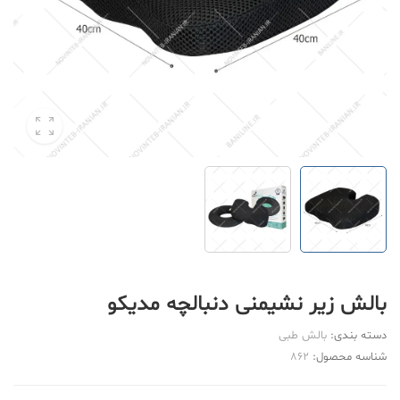
بالش زیر نشیمنی دنبالچه مدیکو
دسته بندی:
بالش طبی
شناسه محصول:
862