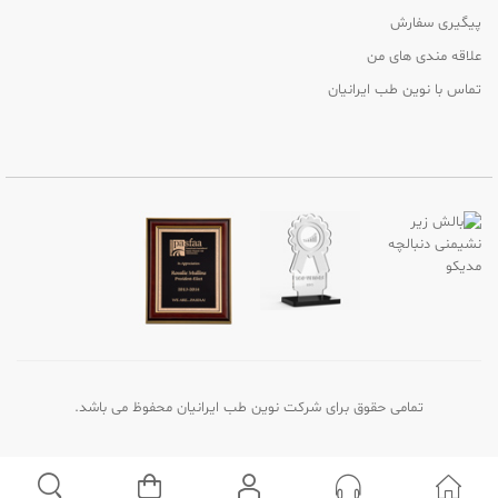
پیگیری سفارش
علاقه مندی های من
تماس با نوین طب ایرانیان
تمامی حقوق برای شرکت نوین طب ایرانیان محفوظ می باشد.