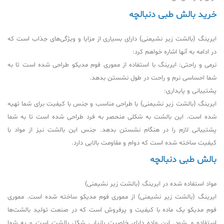
خرید بالش طبی دنبالچه
ایرینگ (بالشت زیر نشیمنی) دارای بسیاری از مزایا و ویژگی‌های جذاب است که
در ادامه به آنها اشاره خواهم کرد:
نرمی و راحتی: ایرینگ با استفاده از مموری فوم مدیکو طراحی شده است تا به
شما احساسی نرم و راحت در طول نشستن بدهد.
پشتیبانی و پایداری:
ایرینگ (بالشت زیر نشیمنی) با طراحی مناسب و جنس با کیفیت برای شما تهیه
شده است. این بالشت به شکلی منحصر به فرد طراحی شده است تا به شما
پشتیبانی لازم را در هنگام نشستن بدهد. جنس این بالشت نیز از مواد با
کیفیت ساخته شده است که دوام و مقاومت بالایی دارد.
بالش طبی دنبالچه
مواد استفاده شده در ایرینگ (بالشت زیر نشیمنی)
ایرینگ (بالشت زیر نشیمنی) از مموری فوم مدیکو ساخته شده است. مموری
فوم مدیکو یک ماده با کیفیت و پرفروش است که در صنعت تولید بالشت‌ها
استفاده می‌شود. این ماده دارای خاصیت بازیابی شکل بالشت است و به شما