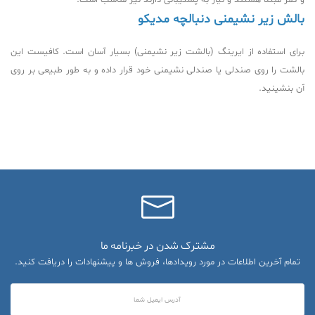
و کمر مبتلا هستند و نیاز به پشتیبانی دارند نیز مناسب است.
بالش زیر نشیمنی دنبالچه مدیکو
برای استفاده از ایرینگ (بالشت زیر نشیمنی) بسیار آسان است. کافیست این
بالشت را روی صندلی یا صندلی نشیمنی خود قرار داده و به طور طبیعی بر روی
آن بنشینید.
مشترک شدن در خبرنامه ما
تمام آخرین اطلاعات در مورد رویدادها، فروش ها و پیشنهادات را دریافت کنید.