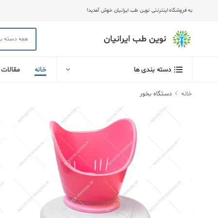
به فروشگاه اینترنتی نوین طب ایرانیان خوش آمدید!
نوین طب ایرانیان
خانه
مقالات
دسته بندی ها
خانه
دستگاه بخور