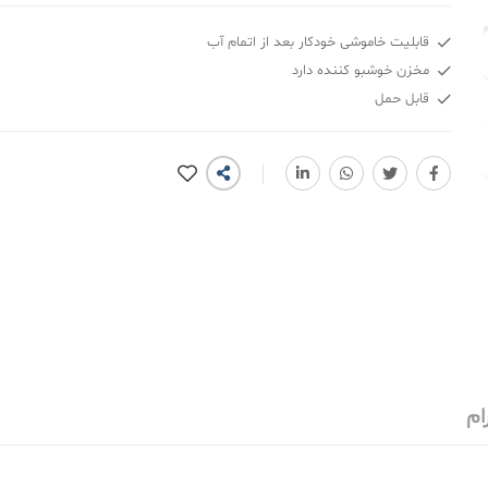
قابلیت خاموشی خودکار بعد از اتمام آب
مخزن خوشبو کننده دارد
قابل حمل
ام