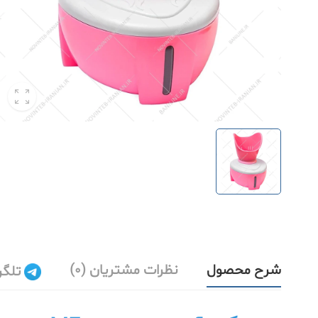
شرح محصول
نظرات مشتریان (0)
تلگر