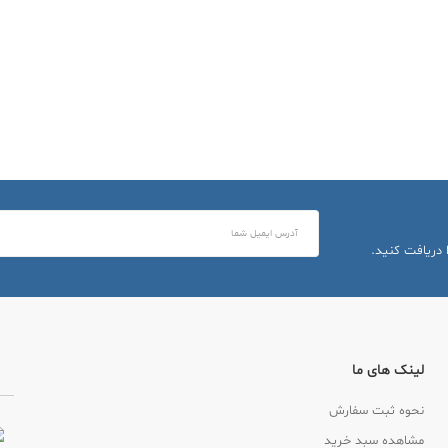
 دریافت کنید.
لینک های ما
نحوه ثبت سفارش
مشاهده سبد خرید