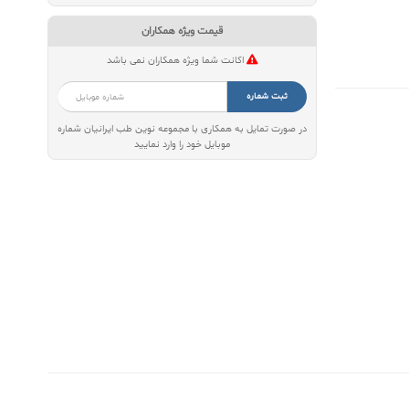
قیمت ویژه همکاران
اکانت شما ویژه همکاران نمی باشد
ثبت شماره
در صورت تمایل به همکاری با مجموعه نوین طب ایرانیان شماره
موبایل خود را وارد نمایید