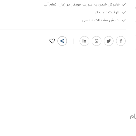
خاموش شدن به صورت خودکار در زمان اتمام آب
ظرفیت : 6 لیتر
زدایش مشکلات تنفسی
ام