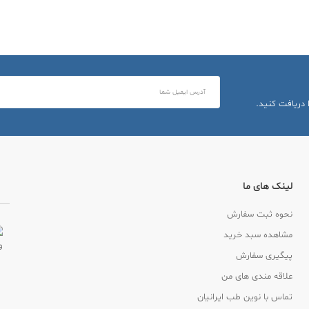
 دریافت کنید.
لینک های ما
نحوه ثبت سفارش
مشاهده سبد خرید
پیگیری سفارش
علاقه مندی های من
تماس با نوین طب ایرانیان