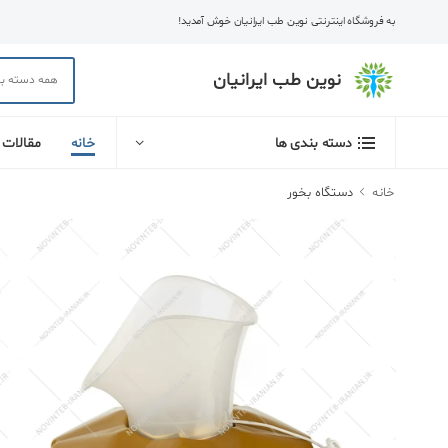
به فروشگاه اینترنتی نوین طب ایرانیان خوش آمدید!
نوین طب ایرانیان
خانه
مقالات
دسته بندی ها
خانه
دستگاه بخور