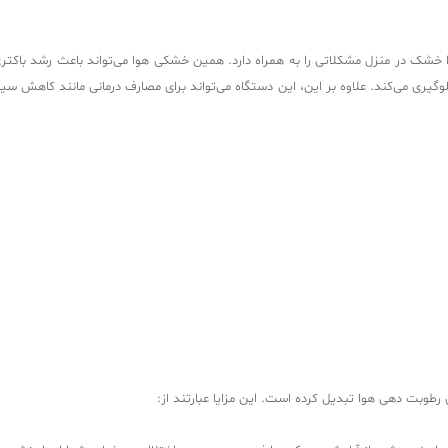
 خشک در منزل مشکلاتی را به همراه دارد. همین خشکی هوا می‌تواند باعث رشد باکتری‌
ده جلوگیری می‌کند. علاوه بر این، این دستگاه می‌تواند برای مصارف درمانی مانند کا
 رطوبت دهی هوا تبدیل کرده است. این مزایا عبارتند از: