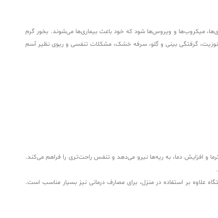
ها، میکروب‌ها و ویروس‌ها شود که خود باعث بیماری‌ها می‌شوند. بخور گرم
هش سینوزیت، گرفتگی بینی و گلو، سرفه خشک، مشکلات تنفسی و ریوی نظیر آسم
 گرما و افزایش دما، به ریه‌ها نیرو می‌دهد و تنفس راحت‌تری را فراهم می‌کند.
گاه علاوه بر استفاده در منزل، برای مصارف درمانی نیز بسیار مناسب است.