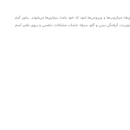
ها، میکروب‌ها و ویروس‌ها شود که خود باعث بیماری‌ها می‌شوند. بخور گرم
هش سینوزیت، گرفتگی بینی و گلو، سرفه خشک، مشکلات تنفسی و ریوی نظیر آسم