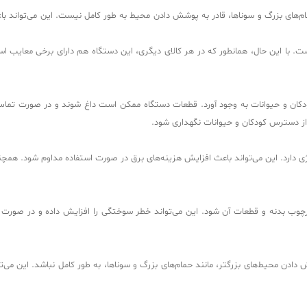
م‌های بزرگ و سوناها، قادر به پوشش دادن محیط به طور کامل نیست. این می‌تواند باعث 
است. با این حال، همانطور که در هر کالای دیگری، این دستگاه هم دارای برخی معایب اس
 کودکان و حیوانات به وجود آورد. قطعات دستگاه ممکن است داغ شوند و در صورت ت
و از دسترس کودکان و حیوانات نگهداری شود.
رژی دارد. این می‌تواند باعث افزایش هزینه‌های برق در صورت استفاده مداوم شود. همچ
چوب بدنه و قطعات آن شود. این می‌تواند خطر سوختگی را افزایش داده و در صورت تم
 محیط‌های بزرگتر، مانند حمام‌های بزرگ و سوناها، به طور کامل نباشد. این می‌تواند