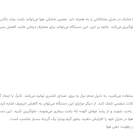
 خشک در منزل مشکلاتی را به همراه دارد. همین خشکی هوا می‌تواند باعث رشد باکتری‌
ده جلوگیری می‌کند. علاوه بر این، این دستگاه می‌تواند برای مصارف درمانی مانند کا
 استفاده می‌کنید، به دلیل عدم نیاز به برق، صدای کمتری تولید می‌کند. ثانیاً، با ایجاد
کلات تنفسی کمک کند. از دیگر مزایای این دستگاه می‌توان به کاهش خروپف اشاره کرد.
د راحت شوید و از رشد عوامل آلوده که باعث بیماری می‌شوند، جلوگیری کنید. این دست
وا در منزل خود را افزایش دهید، بخور گرم وینرا یک گزینه بسیار مناسب است.
ای رطوبت دهی هوا