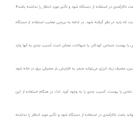
ناکارآمدی در استفاده از دستگاه شود و تأثیر مورد انتظار را نداشته باشد#
ت که باید در نظر گرفته شود. در ادامه به بررسی معایب استفاده از دستگاه
ماس با پوست حساس کودکان یا حیوانات، ممکن است آسیب جدی به آنها وارد
نین، مصرف زیاد انرژی می‌تواند منجر به افزایش بار مصرفی برق در خانه شود
اس با پوست، آسیب جدی را به وجود آورد. لذا، در هنگام استفاده از این
 باعث ناکارآمدی در استفاده از دستگاه شود و تأثیر مورد انتظار را نداشته