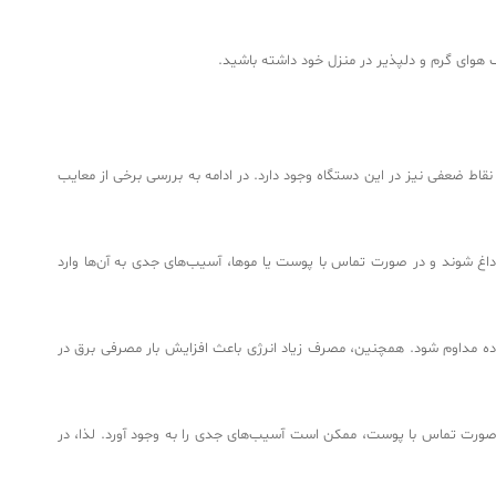
ک هوای گرم و دلپذیر در منزل خود داشته باشید.
نقاط ضعفی نیز در این دستگاه وجود دارد. در ادامه به بررسی برخی از معایب
 داغ شوند و در صورت تماس با پوست یا موها، آسیب‌های جدی به آن‌ها وارد
فاده مداوم شود. همچنین، مصرف زیاد انرژی باعث افزایش بار مصرفی برق در
 صورت تماس با پوست، ممکن است آسیب‌های جدی را به وجود آورد. لذا، در