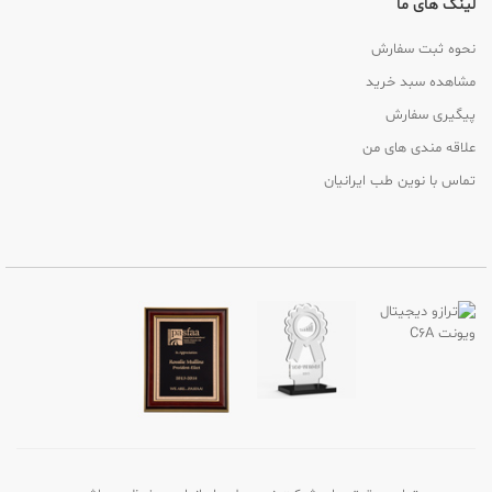
لینک های ما
نحوه ثبت سفارش
مشاهده سبد خرید
پیگیری سفارش
علاقه مندی های من
تماس با نوین طب ایرانیان