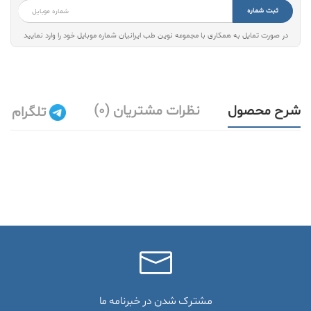
ثبت شماره
در صورت تمایل به همکاری با مجموعه نوین طب ایرانیان شماره موبایل خود را وارد نمایید
شرح محصول
نظرات مشتریان (0)
تلگرام
مشترک شدن در خبرنامه ما