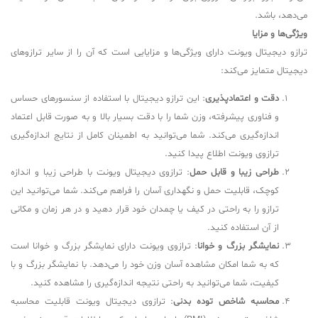
می‌دهد، باشد.
ویژگی‌ها و مزایا
ترازو دیجیتال ویونت دارای ویژگی‌ها و مزایایی است که آن را از سایر ترازوهای
دیجیتال متمایز می‌کند:
دقت و اعتماد‌پذیری
: این ترازو دیجیتال با استفاده از سنسورهای حساس
و فناوری پیشرفته، وزن شما را با دقت بسیار بالا و به صورت قابل اعتماد
اندازه‌گیری می‌کند. شما می‌توانید به اطمینان کامل از نتایج اندازه‌گیری
ترازوی ویونت اطلاع پیدا کنید.
طراحی زیبا و قابل حمل
: ترازوی دیجیتال ویونت با طراحی زیبا و اندازه
کوچک، قابلیت حمل و نگهداری آسان را فراهم می‌کند. شما می‌توانید این
ترازو را به راحتی در کیف یا چمدان خود قرار دهید و در هر زمان و مکانی
از آن استفاده کنید.
نمایشگر بزرگ و خوانا
: ترازوی ویونت دارای نمایشگر بزرگ و خوانا است
که به شما امکان مشاهده آسان وزن خود را می‌دهد. با نمایشگر بزرگ و با
کیفیت، شما می‌توانید به راحتی نتیجه اندازه‌گیری را مشاهده کنید.
محاسبه شاخص توده بدنی
: ترازوی دیجیتال ویونت قابلیت محاسبه