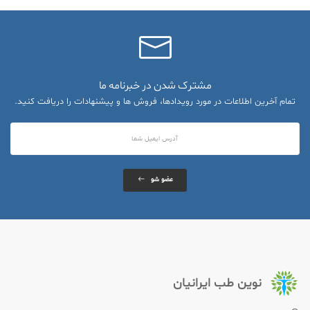
مشترک شدن در خبرنامه ما
تمام آخرین اطلاعات در مورد رویدادها، فروش ها و پیشنهادات را دریافت کنید.
عضو شو
نوین طب ایرانیان