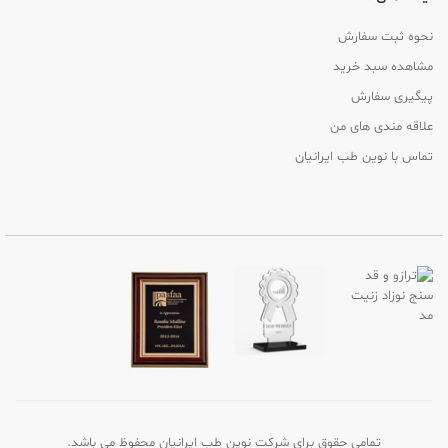
نحوه ثبت سفارش
مشاهده سبد خرید
پیگیری سفارش
علاقه مندی های من
تماس با نوین طب ایرانیان
تمامی حقوق برای شرکت نوین طب ایرانیان محفوظ می باشد.