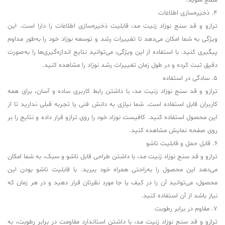
مطلع شوید.
4. ذخیره‌سازی اطلاعات
ترازو و قد سنج نوزاد زنیت مد، قابلیت ذخیره‌سازی اطلاعات را دارا است. این
ویژگی به شما امکان می‌دهد تا تغییرات رشد و توسعه نوزاد خود را به‌طور مداوم
پیگیری کنید. با استفاده از این ویژگی، می‌توانید نتایج اندازه‌گیری‌ها را به‌صورت
دقیق ثبت کرده و در طول زمان تغییرات رشد نوزاد را مشاهده کنید.
5. سادگی در استفاده
ترازو و قد سنج نوزاد زنیت مد، با داشتن رابط کاربری ساده و آسان، برای همه
کاربران قابل استفاده است. شما نیازی به دانش فنی یا تجربه قبلی ندارید تا از
این محصول استفاده کنید. کافیست نوزاد خود را روی ترازو قرار داده و نتایج را بر
روی صفحه نمایش مشاهده کنید.
6. قابل حمل و قابلیت تاشو
ترازو و قد سنج نوزاد زنیت مد، با داشتن طراحی قابل تاشو و سبک، به شما امکان
می‌دهد این محصول را به‌راحتی همراه خود ببرید. با قابلیت تاشو بودن این
محصول، می‌توانید آن را در کیف یا جا مورد نظرتان قرار دهید و در هر زمان که
نیاز باشد از آن استفاده کنید.
7. مقاوم در برابر رطوبت
ترازو و قد سنج نوزاد زنیت مد، با داشتن استاندارد مقاومت در برابر رطوبت، به