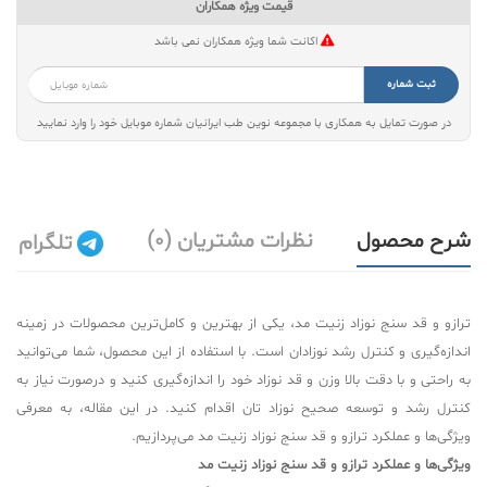
قیمت ویژه همکاران
اکانت شما ویژه همکاران نمی باشد
ثبت شماره
در صورت تمایل به همکاری با مجموعه نوین طب ایرانیان شماره موبایل خود را وارد نمایید
شرح محصول
نظرات مشتریان (0)
تلگرام
ترازو و قد سنج نوزاد زنیت مد، یکی از بهترین و کامل‌ترین محصولات در زمینه
اندازه‌گیری و کنترل رشد نوزادان است. با استفاده از این محصول، شما می‌توانید
به راحتی و با دقت بالا وزن و قد نوزاد خود را اندازه‌گیری کنید و درصورت نیاز به
کنترل رشد و توسعه صحیح نوزاد تان اقدام کنید. در این مقاله، به معرفی
ویژگی‌ها و عملکرد ترازو و قد سنج نوزاد زنیت مد می‌پردازیم.
ویژگی‌ها و عملکرد ترازو و قد سنج نوزاد زنیت مد