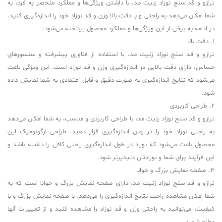
ترازو و قد سنج نوزاد زنیت مد، با داشتن ویژگی‌ها و عملکرد منحصر به فرد، به
شما امکان می‌دهد به راحتی و با دقت بالا وزن و قد نوزاد خود را اندازه‌گیری کنید.
در ادامه به برخی از این ویژگی‌ها و عملکرد محصول پرداخته می‌شود:
1. دقت بالا
ترازو و قد سنج نوزاد زنیت مد، با استفاده از فناوری پیشرفته و سنسورهای
حساس، دارای دقت بالایی در اندازه‌گیری وزن و قد نوزاد است. این ویژگی باعث
می‌شود که نتایج اندازه‌گیری به صورت دقیق و قابل اعتمادی به شما نمایش داده
شود.
2. طراحی کاربردی
ترازو و قد سنج نوزاد زنیت مد، با طراحی کاربردی و مناسب، به شما امکان می‌دهد
به راحتی نوزاد خود را در زمان اندازه‌گیری قرار دهید. طراحی ارگونومیک این
محصول باعث می‌شود که نوزاد در طول اندازه‌گیری راحتی کافی را داشته باشد و
این فرآیند برای شما و نوزادتان دلپذیرتر شود.
3. صفحه نمایش بزرگ و خوانا
ترازو و قد سنج نوزاد زنیت مد، دارای صفحه نمایش بزرگ و خوانا است که به
شما امکان مشاهده راحت نتایج اندازه‌گیری را می‌دهد. با صفحه نمایش بزرگ و با
کیفیت، می‌توانید به راحتی وزن و قد نوزاد را مشاهده کنید و از تغییرات آنها