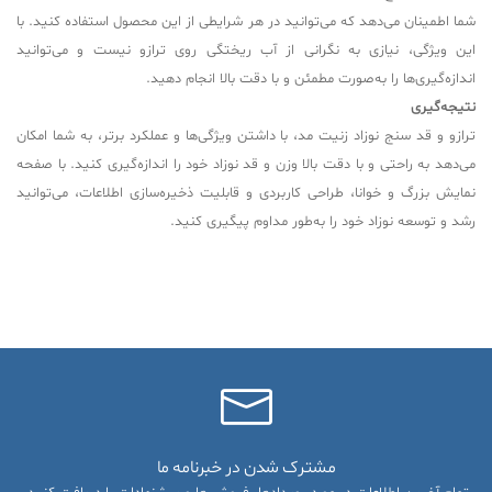
شما اطمینان می‌دهد که می‌توانید در هر شرایطی از این محصول استفاده کنید. با
این ویژگی، نیازی به نگرانی از آب ریختگی روی ترازو نیست و می‌توانید
اندازه‌گیری‌ها را به‌صورت مطمئن و با دقت بالا انجام دهید.
نتیجه‌گیری
ترازو و قد سنج نوزاد زنیت مد، با داشتن ویژگی‌ها و عملکرد برتر، به شما امکان
می‌دهد به راحتی و با دقت بالا وزن و قد نوزاد خود را اندازه‌گیری کنید. با صفحه
نمایش بزرگ و خوانا، طراحی کاربردی و قابلیت ذخیره‌سازی اطلاعات، می‌توانید
رشد و توسعه نوزاد خود را به‌طور مداوم پیگیری کنید.
مشترک شدن در خبرنامه ما