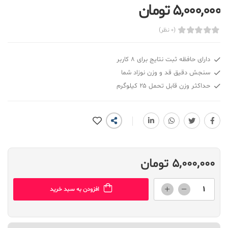
5,000,000 تومان
(0 نظر)
دارای حافظه ثبت نتایج برای ۸ کاربر
سنجش دقیق قد و وزن نوزاد شما
حداکثر وزن قابل تحمل ۲۵ کیلوگرم
5,000,000 تومان
افزودن به سبد خرید