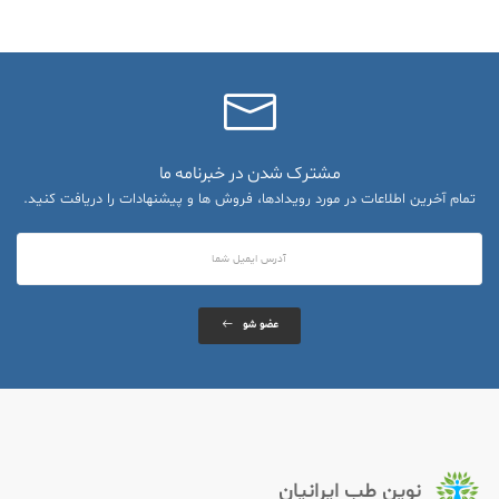
مشترک شدن در خبرنامه ما
تمام آخرین اطلاعات در مورد رویدادها، فروش ها و پیشنهادات را دریافت کنید.
عضو شو
نوین طب ایرانیان