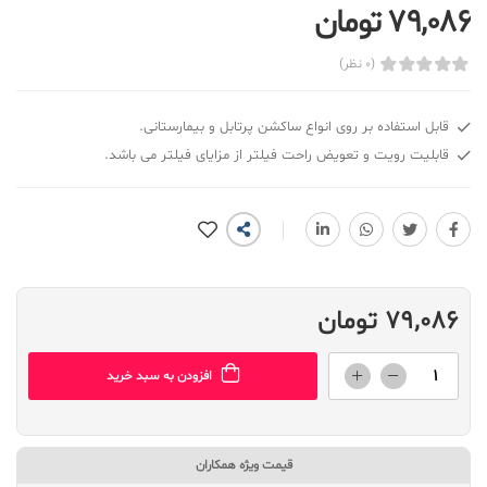
79,086 تومان
(0 نظر)
قابل استفاده بر روی انواع ساکشن پرتابل و بیمارستانی.
قابلیت رویت و تعویض راحت فیلتر از مزایای فیلتر می باشد.
79,086 تومان
افزودن به سبد خرید
قیمت ویژه همکاران