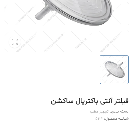
فیلتر آنتی باکتریال ساکشن
دسته بندی:
تجهیز مطب
شناسه محصول:
534