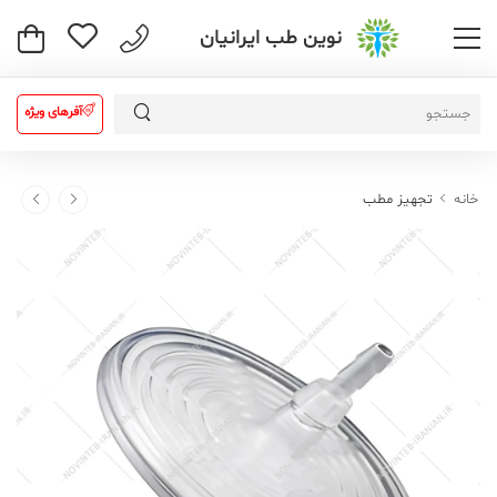
نوین طب ایرانیان
آفرهای ویژه
خانه
تجهیز مطب