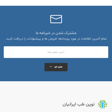
مشترک شدن در خبرنامه ما
تمام آخرین اطلاعات در مورد رویدادها، فروش ها و پیشنهادات را دریافت کنید.
عضو شو
نوین طب ایرانیان