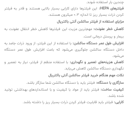
چندین بار استفاده شوند.
فیلترهای HEPA:
این فیلترها دارای کارایی بسیار بالایی هستند و قادر به فیلتر
کردن ذرات بسیار ریز تا اندازه 0.3 میکرون هستند.
مزایای استفاده از فیلتر ساکشن آنتی باکتریال
کاهش خطر عفونت:
مهم‌ترین مزیت این فیلترها کاهش خطر انتقال عفونت به
بیمار و پرسنل درمانی است.
افزایش طول عمر دستگاه ساکشن:
با استفاده از این فیلتر، از ورود ذرات جامد به
داخل دستگاه ساکشن جلوگیری می‌شود که باعث افزایش طول عمر دستگاه
می‌شود.
کاهش هزینه‌های تعمیر و نگهداری:
با استفاده منظم از فیلتر، نیاز به تعمیر و
نگهداری دستگاه ساکشن کاهش می‌یابد.
نکات مهم هنگام خرید فیلتر ساکشن آنتی باکتریال
سازگاری با دستگاه:
فیلتر باید با دستگاه ساکشن شما سازگار باشد.
کیفیت ساخت:
فیلتر باید از مواد با کیفیت و با استانداردهای بهداشتی تولید
شده باشد.
کارایی:
فیلتر باید قابلیت فیلتر کردن ذرات بسیار ریز را داشته باشد.