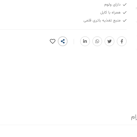
دارای ولوم
همراه با کابل
منبع تغذیه باتری قلمی
ام