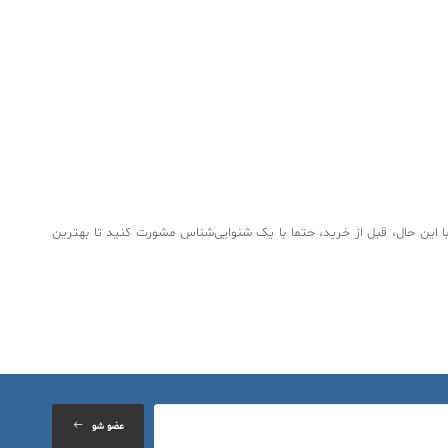
ین حال، قبل از خرید، حتما با یک شنوایی‌شناس مشورت کنید تا بهترین
عضو شو