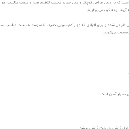
ت که به دلیل طراحی کوچک و قابل حمل، قابلیت تنظیم صدا و قیمت مناسب، مورد ت
ن‌ها توجه کرد، می‌پردازیم.
حی شده و برای افرادی که دچار کم‌شنوایی خفیف تا متوسط هستند، مناسب است. این
 محسوب می‌شوند.
.
آن بسیار آسان است.
اخل گوشی یا پشت گوشی نباشد.