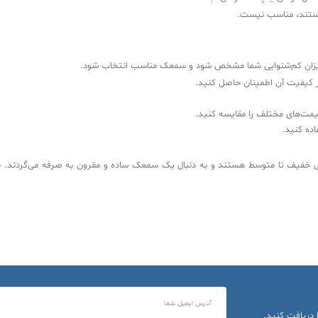
هستند، مناسب نیست.
میزان کم‌شنوایی شما مشخص شود و سمعک مناسب انتخاب شود.
 کیفیت آن اطمینان حاصل کنید.
ت‌های مختلف را مقایسه کنید.
ده کنید.
خفیف تا متوسط هستند و به دنبال یک سمعک ساده و مقرون به صرفه می‌گردند. با ا
 دریافت کنید.