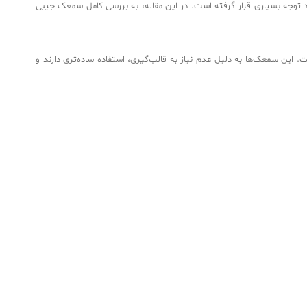
وجه بسیاری قرار گرفته است. در این مقاله، به بررسی کامل سمعک جیبی
 سمعک‌ها به دلیل عدم نیاز به قالب‌گیری، استفاده ساده‌تری دارند و