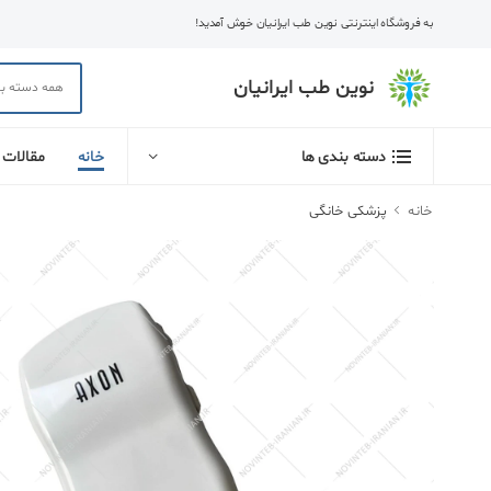
به فروشگاه اینترنتی نوین طب ایرانیان خوش آمدید!
نوین طب ایرانیان
خانه
مقالات
دسته بندی ها
خانه
پزشکی خانگی