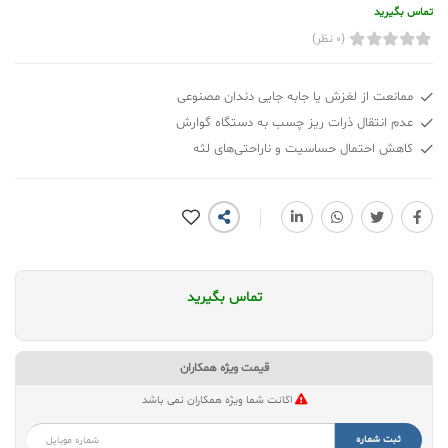
تماس بگیرید
(0 نظر)
ممانعت از لغزش یا جابه جایی دندان مصنوعی
عدم انتقال ذرات ریز چسب به دستگاه گوارش
کاهش احتمال حساسیت و ناراحتی‌های لثه
تماس بگیرید
قیمت ویژه همکاران
اکانت شما ویژه همکاران نمی باشد
ثبت شماره