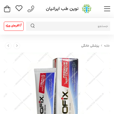
نوین طب ایرانیان
آفرهای ویژه
خانه
پزشکی خانگی