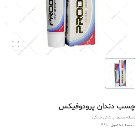
چسب دندان پرودوفیکس
دسته بندی:
پزشکی خانگی
شناسه محصول:
498