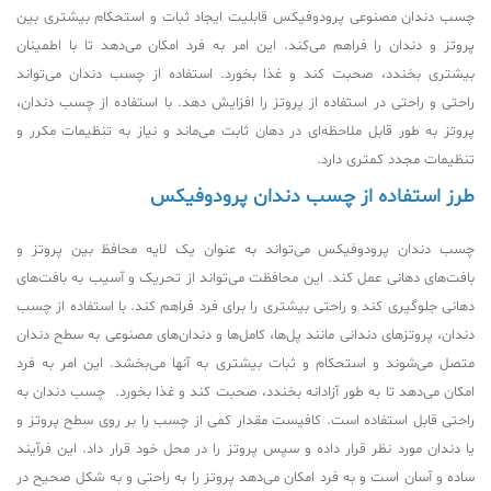
چسب دندان مصنوعی پرودوفیکس قابلیت ایجاد ثبات و استحکام بیشتری بین
پروتز و دندان را فراهم می‌کند. این امر به فرد امکان می‌دهد تا با اطمینان
بیشتری بخندد، صحبت کند و غذا بخورد. استفاده از چسب دندان می‌تواند
راحتی و راحتی در استفاده از پروتز را افزایش دهد. با استفاده از چسب دندان،
پروتز به طور قابل ملاحظه‌ای در دهان ثابت می‌ماند و نیاز به تنظیمات مکرر و
تنظیمات مجدد کمتری دارد.
طرز استفاده از چسب دندان پرودوفیکس
چسب دندان پرودوفیکس می‌تواند به عنوان یک لایه محافظ بین پروتز و
بافت‌های دهانی عمل کند. این محافظت می‌تواند از تحریک و آسیب به بافت‌های
دهانی جلوگیری کند و راحتی بیشتری را برای فرد فراهم کند. با استفاده از چسب
دندان، پروتزهای دندانی مانند پل‌ها، کامل‌ها و دندان‌های مصنوعی به سطح دندان
متصل می‌شوند و استحکام و ثبات بیشتری به آنها می‌بخشد. این امر به فرد
امکان می‌دهد تا به طور آزادانه بخندد، صحبت کند و غذا بخورد. چسب دندان به
راحتی قابل استفاده است. کافیست مقدار کمی از چسب را بر روی سطح پروتز و
یا دندان مورد نظر قرار داده و سپس پروتز را در محل خود قرار داد. این فرآیند
ساده و آسان است و به فرد امکان می‌دهد پروتز را به راحتی و به شکل صحیح در