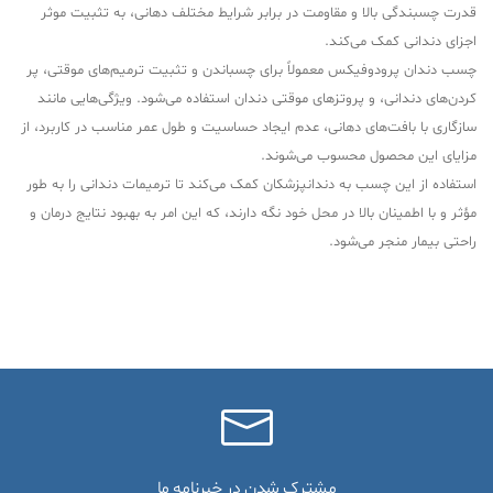
قدرت چسبندگی بالا و مقاومت در برابر شرایط مختلف دهانی، به تثبیت موثر
اجزای دندانی کمک می‌کند.
چسب دندان پرودوفیکس معمولاً برای چسباندن و تثبیت ترمیم‌های موقتی، پر
کردن‌های دندانی، و پروتزهای موقتی دندان استفاده می‌شود. ویژگی‌هایی مانند
سازگاری با بافت‌های دهانی، عدم ایجاد حساسیت و طول عمر مناسب در کاربرد، از
مزایای این محصول محسوب می‌شوند.
استفاده از این چسب به دندانپزشکان کمک می‌کند تا ترمیمات دندانی را به طور
مؤثر و با اطمینان بالا در محل خود نگه دارند، که این امر به بهبود نتایج درمان و
راحتی بیمار منجر می‌شود.
مشترک شدن در خبرنامه ما