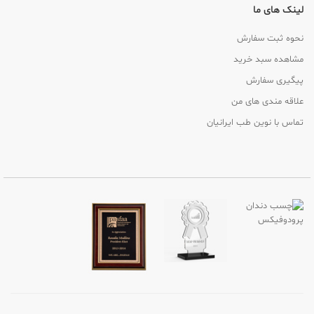
لینک های ما
نحوه ثبت سفارش
مشاهده سبد خرید
پیگیری سفارش
علاقه مندی های من
تماس با نوین طب ایرانیان