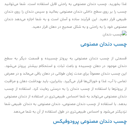
غذا بخورید. چسب دندان مصنوعی به راحتی قابل استفاده است. شما می‌توانید
چسب را بر روی سطح داخلی دندان مصنوعی بمالید و سپس دندان را روی دندان
طبیعی قرار دهید. این فرآیند ساده و آسان است و به شما اجازه می‌دهد دندان
مصنوعی خود را به راحتی و به شکل صحیح در دهان قرار دهید.
چسب دندان مصنوعی
قسمتی از چسب دندان مصنوعی به پروتز چسبیده و قسمت دیگر به سطح
دندان موجود در دهان چسبیده و باعث ثبات و استحکام بیشتر پروتز می‌شود.
این چسب دندان معمولاً برای مدت زمان طولانی در دهان باقی می‌ماند و در معرض
تماس با آب، غذا و خوراکی‌ها قرار می‌گیرد. بنابراین، باید بهداشت دهان و مراقبت
از پروتزها با استفاده از چسب دندان را به درستی رعایت کرد. استفاده از چسب
دندان مصنوعی می‌تواند به شما احساس طبیعی‌تری در استفاده از دندان مصنوعی
بدهد. با استفاده از چسب دندان مصنوعی، دندان مصنوعی به دندان طبیعی شما
نزدیکتر می‌شود و احساس طبیعی‌تری در طول استفاده از آن به شما می‌دهد
چسب دندان مصنوعی پرودوفیکس