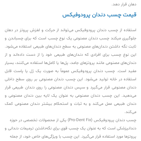
دهان قرار دهد.
قیمت چسب دندان پرودوفیکس
استفاده از چسب دندان پرودوفیکس می‌تواند از حرکت و لغزش پروتز در دهان
جلوگیری میکند چسب دندان مصنوعی یک نوع چسب است که برای چسباندن و
ثابت نگه داشتن دندان‌های مصنوعی به سطح دندان‌های طبیعی استفاده می‌شود.
این نوع چسب برای افرادی که دندان‌های طبیعی خود را از دست داده‌اند و از
دندان‌های مصنوعی مانند پروتزهای جامد، پل‌ها یا کامل‌ها استفاده می‌کنند، بسیار
مفید است. چسب دندان پرودوفیکس عموماً به صورت یک ژل یا پاست قابل
استفاده در خانه تولید می‌شود. این چسب دندان مصنوعی بر روی سطح داخلی
دندان مصنوعی قرار می‌گیرد و سپس دندان مصنوعی را روی دندان طبیعی قرار
می‌دهید. این چسب دندان مصنوعی به عنوان یک لایه بین دندان مصنوعی و
دندان طبیعی عمل می‌کند و به ثبات و استحکام بیشتر دندان مصنوعی کمک
می‌کند.
چسب دندان پرودوفیکس (Pro-Dent Fix) یکی از محصولات تخصصی در حوزه
دندانپزشکی است که به عنوان یک چسب قوی برای نگه‌داشتن ترمیمات دندانی و
پروتزها مورد استفاده قرار می‌گیرد. این چسب با ویژگی‌های خاص خود، از جمله