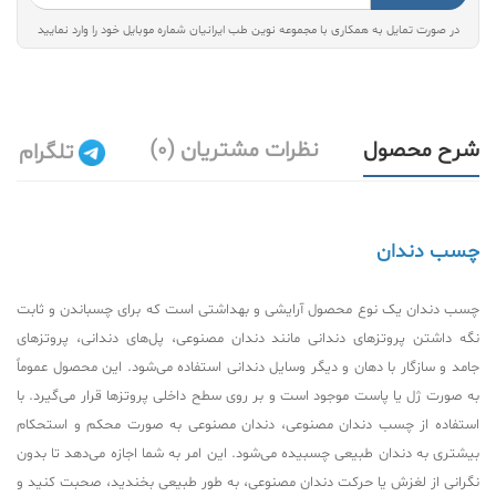
در صورت تمایل به همکاری با مجموعه نوین طب ایرانیان شماره موبایل خود را وارد نمایید
شرح محصول
نظرات مشتریان (0)
تلگرام
چسب دندان
چسب دندان یک نوع محصول آرایشی و بهداشتی است که برای چسباندن و ثابت
نگه داشتن پروتزهای دندانی مانند دندان مصنوعی، پل‌های دندانی، پروتزهای
جامد و سازگار با دهان و دیگر وسایل دندانی استفاده می‌شود. این محصول عموماً
به صورت ژل یا پاست موجود است و بر روی سطح داخلی پروتزها قرار می‌گیرد. با
استفاده از چسب دندان مصنوعی، دندان مصنوعی به صورت محکم و استحکام
بیشتری به دندان طبیعی چسبیده می‌شود. این امر به شما اجازه می‌دهد تا بدون
نگرانی از لغزش یا حرکت دندان مصنوعی، به طور طبیعی بخندید، صحبت کنید و