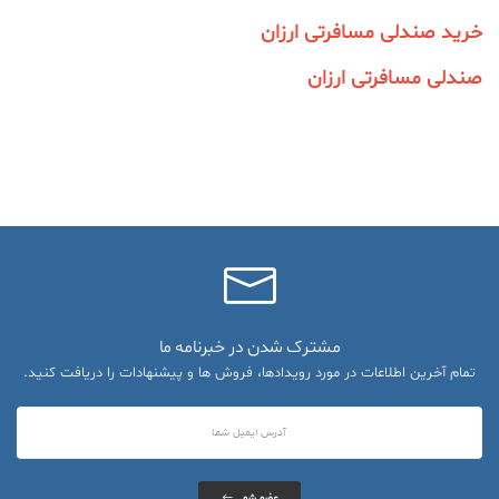
خرید صندلی مسافرتی ارزان
صندلی مسافرتی ارزان
مشترک شدن در خبرنامه ما
تمام آخرین اطلاعات در مورد رویدادها، فروش ها و پیشنهادات را دریافت کنید.
عضو شو