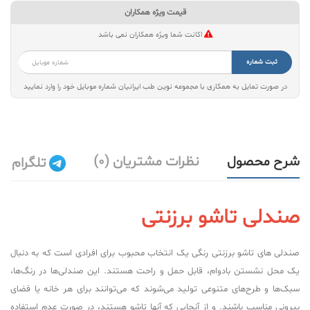
قیمت ویژه همکاران
اکانت شما ویژه همکاران نمی باشد
ثبت شماره
در صورت تمایل به همکاری با مجموعه نوین طب ایرانیان شماره موبایل خود را وارد نمایید
شرح محصول
نظرات مشتریان (0)
تلگرام
صندلی تاشو برزنتی
صندلی های تاشو برزنتی رنگی یک انتخاب محبوب برای افرادی است که به دنبال
یک محل نشستن بادوام، قابل حمل و راحت هستند. این صندلی‌ها در رنگ‌ها،
سبک‌ها و طرح‌های متنوعی تولید می‌شوند که می‌توانند برای هر خانه یا فضای
بیرونی مناسب باشند. و از آنجایی که آنها تاشو هستند، در صورت عدم استفاده