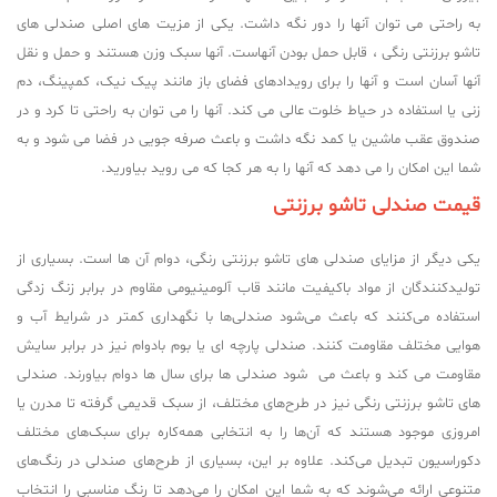
به راحتی می توان آنها را دور نگه داشت. یکی از مزیت های اصلی صندلی های
تاشو برزنتی رنگی ، قابل حمل بودن آنهاست. آنها سبک وزن هستند و حمل و نقل
آنها آسان است و آنها را برای رویدادهای فضای باز مانند پیک نیک، کمپینگ، دم
زنی یا استفاده در حیاط خلوت عالی می کند. آنها را می توان به راحتی تا کرد و در
صندوق عقب ماشین یا کمد نگه داشت و باعث صرفه جویی در فضا می شود و به
شما این امکان را می دهد که آنها را به هر کجا که می روید بیاورید.
قیمت صندلی تاشو برزنتی
یکی دیگر از مزایای صندلی های تاشو برزنتی رنگی، دوام آن ها است. بسیاری از
تولیدکنندگان از مواد باکیفیت مانند قاب آلومینیومی مقاوم در برابر زنگ زدگی
استفاده می‌کنند که باعث می‌شود صندلی‌ها با نگهداری کمتر در شرایط آب و
هوایی مختلف مقاومت کنند. صندلی پارچه ای یا بوم بادوام نیز در برابر سایش
مقاومت می کند و باعث می شود صندلی ها برای سال ها دوام بیاورند. صندلی
های تاشو برزنتی رنگی نیز در طرح‌های مختلف، از سبک قدیمی گرفته تا مدرن یا
امروزی موجود هستند که آن‌ها را به انتخابی همه‌کاره برای سبک‌های مختلف
دکوراسیون تبدیل می‌کند. علاوه بر این، بسیاری از طرح‌های صندلی در رنگ‌های
متنوعی ارائه می‌شوند که به شما این امکان را می‌دهد تا رنگ مناسبی را انتخاب