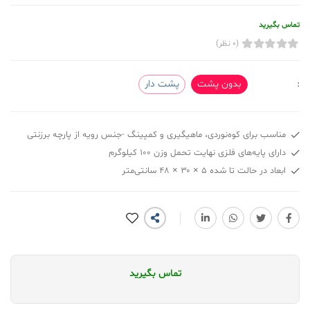
تماس بگیرید
(0 نظر)
:
بدون پشت
پشت دار
مناسب برای کوه‌نوردی، ماهیگیری و کمپینگ -جنس رویه از پارچه برزنتی
دارای پایه‌های فلزی نهایت تحمل وزن ۱۰۰ کیلوگرم
ابعاد در حالت تا شده ۵ × ۳۰ × ۴۸ سانتی‌متر
تماس بگیرید