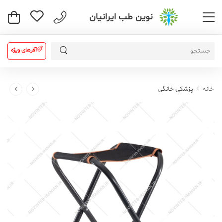
نوین طب ایرانیان
آفرهای ویژه
خانه
پزشکی خانگی