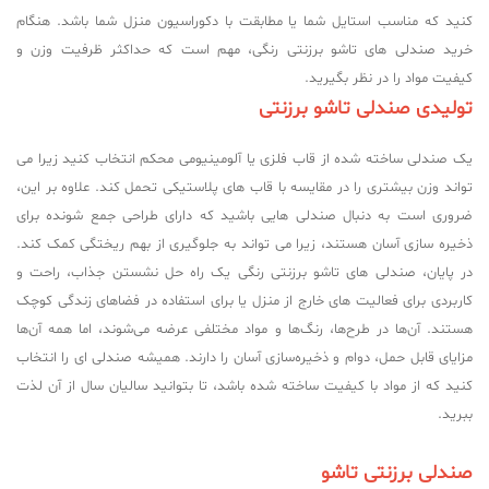
کنید که مناسب استایل شما یا مطابقت با دکوراسیون منزل شما باشد. هنگام
خرید صندلی های تاشو برزنتی رنگی، مهم است که حداکثر ظرفیت وزن و
کیفیت مواد را در نظر بگیرید.
تولیدی صندلی تاشو برزنتی
یک صندلی ساخته شده از قاب فلزی یا آلومینیومی محکم انتخاب کنید زیرا می
تواند وزن بیشتری را در مقایسه با قاب های پلاستیکی تحمل کند. علاوه بر این،
ضروری است به دنبال صندلی هایی باشید که دارای طراحی جمع شونده برای
ذخیره سازی آسان هستند، زیرا می تواند به جلوگیری از بهم ریختگی کمک کند.
در پایان، صندلی های تاشو برزنتی رنگی یک راه حل نشستن جذاب، راحت و
کاربردی برای فعالیت های خارج از منزل یا برای استفاده در فضاهای زندگی کوچک
هستند. آن‌ها در طرح‌ها، رنگ‌ها و مواد مختلفی عرضه می‌شوند، اما همه آن‌ها
مزایای قابل حمل، دوام و ذخیره‌سازی آسان را دارند. همیشه صندلی ای را انتخاب
کنید که از مواد با کیفیت ساخته شده باشد، تا بتوانید سالیان سال از آن لذت
ببرید.
صندلی برزنتی تاشو