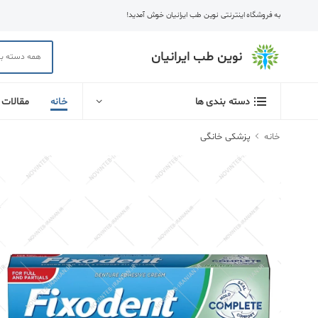
به فروشگاه اینترنتی نوین طب ایرانیان خوش آمدید!
نوین طب ایرانیان
خانه
مقالات
دسته بندی ها
خانه
پزشکی خانگی