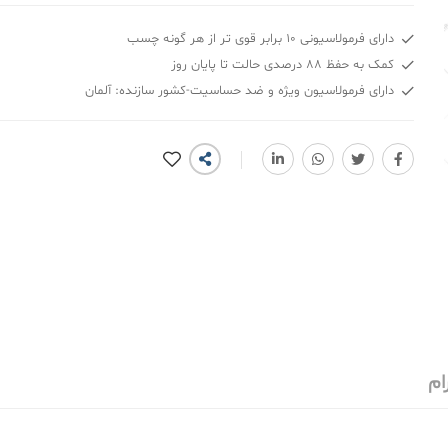
دارای فرمولاسیونی 10 برابر قوی تر از هر گونه چسب
کمک به حفظ 88 درصدی حالت تا پایان روز
دارای فرمولاسیون ویژه و ضد حساسیت-کشور سازنده: آلمان
ام