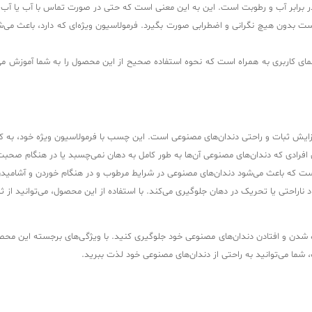
 برابر آب و رطوبت است. این به این معنی است که حتی در صورت تماس با آب یا آب
 بدون هیچ نگرانی و اضطرابی صورت بگیرد. فرمولاسیون ویژه‌ای که دارد، باعث می‌شود
 کاربری به همراه است که نحوه استفاده صحیح از این محصول را به شما آموزش می‌ده
ت و راحتی دندان‌های مصنوعی است. این چسب با فرمولاسیون ویژه خود، به کاربران 
ای افرادی که دندان‌های مصنوعی آن‌ها به طور کامل به دهان نمی‌چسبد یا در هنگام صح
 که باعث می‌شود دندان‌های مصنوعی در شرایط مرطوب و در هنگام خوردن و آشامیدن 
یجاد ناراحتی یا تحریک در دهان جلوگیری می‌کند. با استفاده از این محصول، می‌توانید از
شدن و افتادن دندان‌های مصنوعی خود جلوگیری کنید. با ویژگی‌های برجسته این محص
، شما می‌توانید به راحتی از دندان‌های مصنوعی خود لذت ببرید.