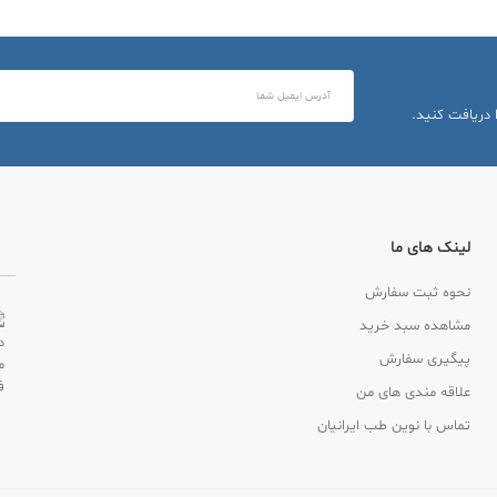
 دریافت کنید.
لینک های ما
نحوه ثبت سفارش
مشاهده سبد خرید
پیگیری سفارش
علاقه مندی های من
تماس با نوین طب ایرانیان