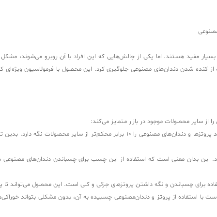
مصنوعی
، بسیار مفید هستند. اما یکی از چالش‌هایی که این افراد با آن روبرو می‌شوند، مشک
نده شدن دندان‌های مصنوعی جلوگیری کرد. این محصول با فرمولاسیون ویژه‌ای که د
ز سایر محصولات موجود در بازار متمایز می‌کند:
قدرت چسبندگی بالا: با ترکیبات منحصر به فردی که دارد، این چسب می‌تواند پروتزها و دندان‌ها
این بدان معنی است که استفاده از این چسب برای چسباندن دندان‌های مصنوعی در
رای چسباندن و نگه داشتن پروتزهای جزئی و کلی است. این محصول می‌تواند تا پایان ر
ست با استفاده از پروتز و دندان‌مصنوعی چسبیده به آن، بدون مشکلی بتواند خوراکی‌ها