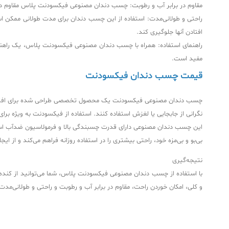
مقاوم در برابر آب و رطوبت: چسب دندان مصنوعی فیکسودنت پلاس مقاوم در
راحتی و طولانی‌مدت: استفاده از این چسب دندان برای مدت طولانی ممکن است
افتادن آنها جلوگیری کند.
راهنمای استفاده: همراه با چسب دندان مصنوعی فیکسودنت پلاس، یک راهنمای
مفید است.
قیمت چسب دندان فیکسودنت
چسب دندان مصنوعی فیکسودنت یک محصول تخصصی طراحی شده برای افزایش ثبا
نگرانی از جابجایی یا لغزش استفاده کنند. استفاده از فیکسودنت به ویژه بر
این چسب دندان مصنوعی دارای قدرت چسبندگی بالا و فرمولاسیون ضدآب است
بی‌بو و بی‌مزه خود، راحتی بیشتری را در استفاده روزانه فراهم می‌کند و از ا
نتیجه‌گیری
با استفاده از چسب دندان مصنوعی فیکسودنت پلاس، شما می‌توانید از کنده 
و کلی، امکان خوردن راحت، مقاوم در برابر آب و رطوبت و راحتی و طولانی‌مدت