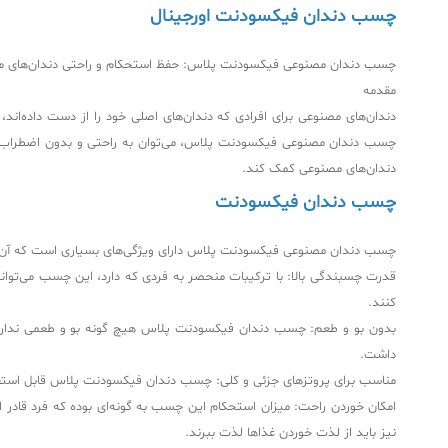
چسب دندان فیکسودنت اورجینال
چسب دندان مصنوعی فیکسودنت پلاس: حفظ استحکام و راحتی دندان‌های 
مقدمه
دندان‌های مصنوعی برای افرادی که دندان‌های اصلی خود را از دست داده‌اند
چسب دندان مصنوعی فیکسودنت پلاس، می‌توان به راحتی و بدون اضطراب از ک
دندان‌های مصنوعی کمک کند.
چسب دندان فیکسودنت
چسب دندان مصنوعی فیکسودنت پلاس دارای ویژگی‌های بسیاری است که آن را ا
کنند.
بدون بو و طعم: چسب دندان فیکسودنت پلاس هیچ گونه بو و طعمی ندارد. 
داشت.
مناسب برای پروتزهای جزئی و کلی: چسب دندان فیکسودنت پلاس قابل استفاده ب
امکان خوردن راحت: میزان استحکام این چسب به گونه‌ای بوده که فرد قادر ا
نیز باید از لذت خوردن غذاها لذت ببرند.