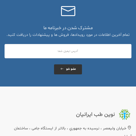
مشترک شدن در خبرنامه ما
تمام آخرین اطلاعات در مورد رویدادها، فروش ها و پیشنهادات را دریافت کنید.
عضو شو
نوین طب ایرانیان
خيابان وليعصر ، نرسيده به جمهوري ، بالاتر از ایستگاه جامی ، ساختمان