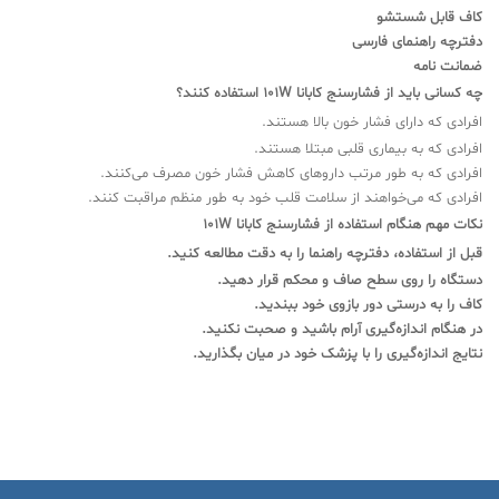
کاف قابل شستشو
دفترچه راهنمای فارسی
ضمانت نامه
چه کسانی باید از فشارسنج کابانا 101W استفاده کنند؟
افرادی که دارای فشار خون بالا هستند.
افرادی که به بیماری قلبی مبتلا هستند.
افرادی که به طور مرتب داروهای کاهش فشار خون مصرف می‌کنند.
افرادی که می‌خواهند از سلامت قلب خود به طور منظم مراقبت کنند.
نکات مهم هنگام استفاده از فشارسنج کابانا 101W
قبل از استفاده، دفترچه راهنما را به دقت مطالعه کنید.
دستگاه را روی سطح صاف و محکم قرار دهید.
کاف را به درستی دور بازوی خود ببندید.
در هنگام اندازه‌گیری آرام باشید و صحبت نکنید.
نتایج اندازه‌گیری را با پزشک خود در میان بگذارید.