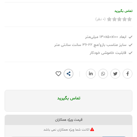
تماس بگیرید
(0 نظر)
ابعاد 130x50x100 میلی‌متر
سایز مناسب بازو/مچ 22-36 سانت سانتی متر
قابلیت خاموشی خودکار
تماس بگیرید
قیمت ویژه همکاران
اکانت شما ویژه همکاران نمی باشد