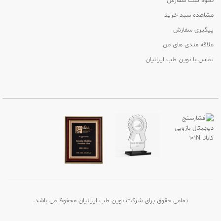
نحوه ثبت سفارش
مشاهده سبد خرید
پیگیری سفارش
علاقه مندی های من
تماس با نوین طب ایرانیان
تمامی حقوق برای شرکت نوین طب ایرانیان محفوظ می باشد.