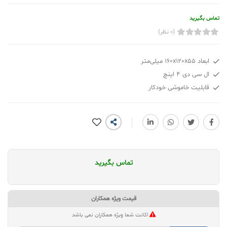
تماس بگیرید
(0 نظر)
ابعاد 160x120x55 میلی‌متر
ال سی دی 4 اینچ
قابلیت خاموشی خودکار
تماس بگیرید
قیمت ویژه همکاران
اکانت شما ویژه همکاران نمی باشد