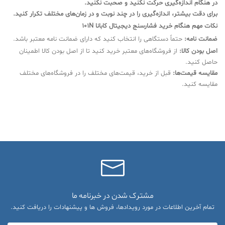
در هنگام اندازه‌گیری حرکت نکنید و صحبت نکنید.
برای دقت بیشتر، اندازه‌گیری را در چند نوبت و در زمان‌های مختلف تکرار کنید.
نکات مهم هنگام خرید فشارسنج دیجیتال کابانا 101N
ضمانت نامه:
حتماً دستگاهی را انتخاب کنید که دارای ضمانت نامه معتبر باشد.
اصل بودن کالا:
از فروشگاه‌های معتبر خرید کنید تا از اصل بودن کالا اطمینان
حاصل کنید.
مقایسه قیمت‌ها:
قبل از خرید، قیمت‌های مختلف را در فروشگاه‌های مختلف
مقایسه کنید.
مشترک شدن در خبرنامه ما
تمام آخرین اطلاعات در مورد رویدادها، فروش ها و پیشنهادات را دریافت کنید.