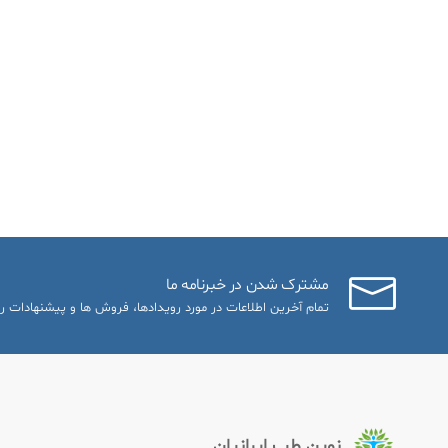
مشترک شدن در خبرنامه ما
تمام آخرین اطلاعات در مورد رویدادها، فروش ها و پیشنهادات را
نوین طب ایرانیان