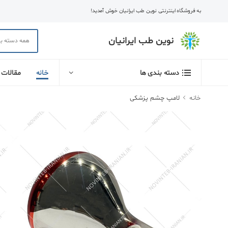
به فروشگاه اینترنتی نوین طب ایرانیان خوش آمدید!
نوین طب ایرانیان
خانه
مقالات
دسته بندی ها
خانه
لامپ چشم پزشکی