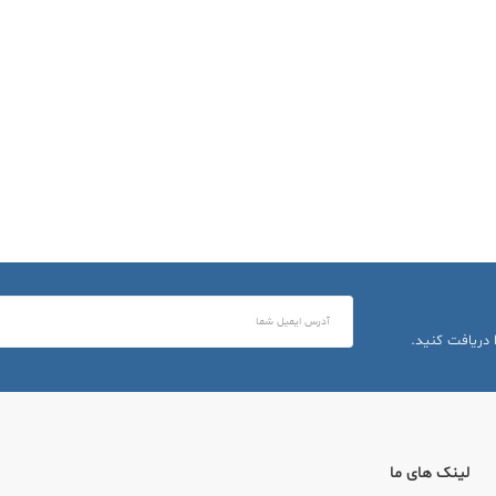
 دریافت کنید.
لینک های ما