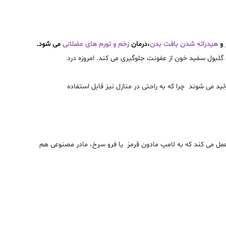
و
هیدراته شدن بافت بدن
،درمان
زخم و تورم های عضلانی
می شود
.
 گلبول سفید خون از عفونت جلوگیری می کند. امروزه درد
لید می شوند چرا که به راحتی در منازل نیز قابل استفاده
عمل می کند که به لامپ مادون قرمز یا فرو سرخ، مادر مصنوعی هم