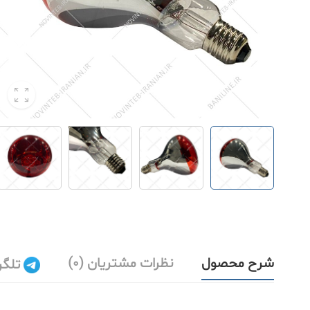
شرح محصول
نظرات مشتریان (0)
تلگر