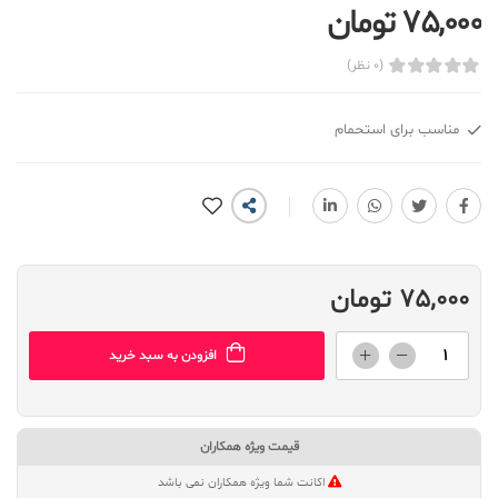
75,000 تومان
(0 نظر)
مناسب برای استحمام
75,000 تومان
افزودن به سبد خرید
قیمت ویژه همکاران
اکانت شما ویژه همکاران نمی باشد