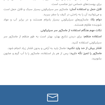
برای پوست‌های حساس نیز مناسب است.
قابل حمل و استفاده آسان:
ماساژور سر سیلیکونی بسیار سبک و قابل حمل است
و می‌توانید آن را به راحتی در کیف یا سفر ببرید.
دوام بالا:
ماساژورهای سیلیکونی بسیار بادوام هستند و در برابر آب و مواد
شوینده مقاوم هستند.
نکات مهم هنگام استفاده از ماساژور سر سیلیکونی
استفاده منظم:
برای دیدن نتایج بهتر، بهتر است به طور منظم از ماساژور سر
سیلیکونی استفاده کنید.
فشار بیش از حد وارد نکنید:
ماساژ باید به آرامی و بدون فشار زیاد انجام شود.
ماساژور را تمیز نگه دارید:
پس از هر بار استفاده، ماساژور را با آب گرم و صابون
بشویید.