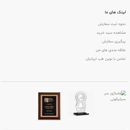
لینک های ما
نحوه ثبت سفارش
مشاهده سبد خرید
پیگیری سفارش
علاقه مندی های من
تماس با نوین طب ایرانیان