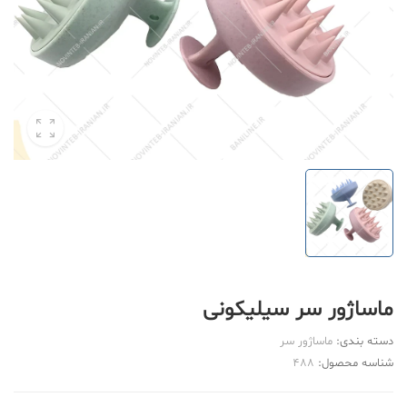
ماساژور سر سیلیکونی
دسته بندی:
ماساژور سر
شناسه محصول:
488