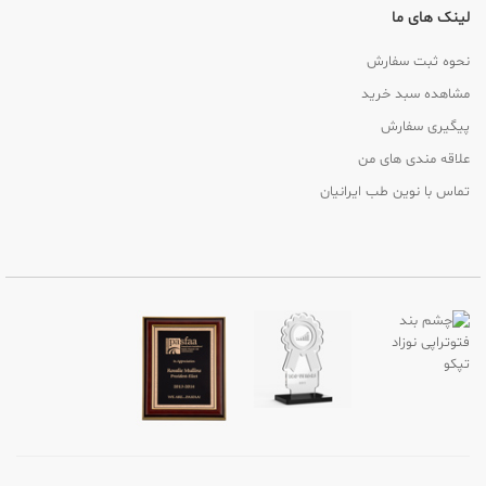
لینک های ما
نحوه ثبت سفارش
مشاهده سبد خرید
پیگیری سفارش
علاقه مندی های من
تماس با نوین طب ایرانیان