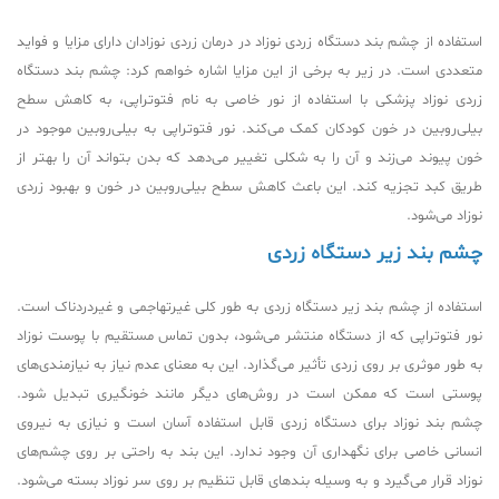
استفاده از چشم بند دستگاه زردی نوزاد در درمان زردی نوزادان دارای مزایا و فواید
متعددی است. در زیر به برخی از این مزایا اشاره خواهم کرد: چشم بند دستگاه
زردی نوزاد پزشکی با استفاده از نور خاصی به نام فتوتراپی، به کاهش سطح
بیلی‌روبین در خون کودکان کمک می‌کند. نور فتوتراپی به بیلی‌روبین موجود در
خون پیوند می‌زند و آن را به شکلی تغییر می‌دهد که بدن بتواند آن را بهتر از
طریق کبد تجزیه کند. این باعث کاهش سطح بیلی‌روبین در خون و بهبود زردی
نوزاد می‌شود.
چشم بند زیر دستگاه زردی
استفاده از چشم بند زیر دستگاه زردی
به طور کلی غیرتهاجمی و غیردردناک است.
نور فتوتراپی که از دستگاه منتشر می‌شود، بدون تماس مستقیم با پوست نوزاد
به طور موثری بر روی زردی تأثیر می‌گذارد. این به معنای عدم نیاز به نیازمندی‌های
پوستی است که ممکن است در روش‌های دیگر مانند خونگیری تبدیل شود.
چشم بند نوزاد برای دستگاه زردی قابل استفاده آسان است و نیازی به نیروی
انسانی خاصی برای نگهداری آن وجود ندارد. این بند به راحتی بر روی چشم‌های
نوزاد قرار می‌گیرد و به وسیله بندهای قابل تنظیم بر روی سر نوزاد بسته می‌شود.